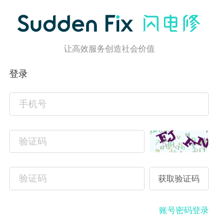
让高效服务创造社会价值
登录
账号密码登录