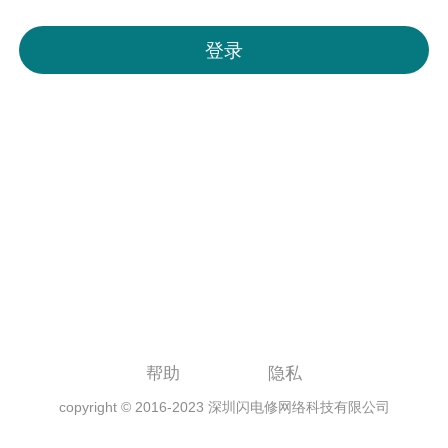
帮助
隐私
copyright © 2016-2023 深圳闪电修网络科技有限公司