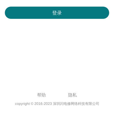
帮助
隐私
copyright © 2016-2023 深圳闪电修网络科技有限公司