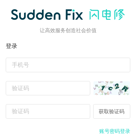
让高效服务创造社会价值
登录
账号密码登录